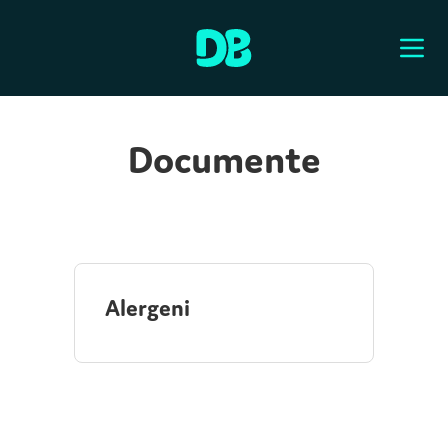
Documente
Alergeni