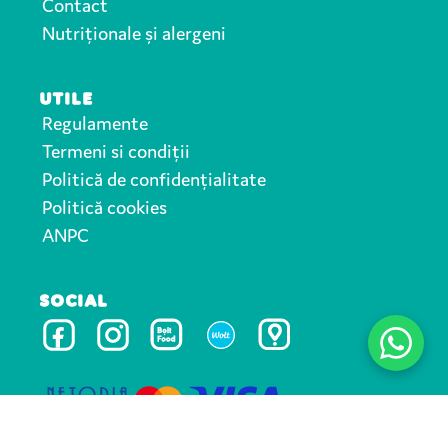
Contact
Nutriționale și alergeni
UTILE
Regulamente
Termeni si condiții
Politică de confidențialitate
Politică cookies
ANPC
SOCIAL