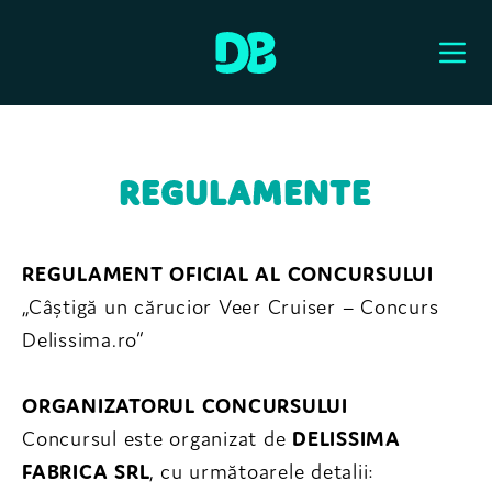
REGULAMENTE
REGULAMENT OFICIAL AL CONCURSULUI
„Câștigă un cărucior Veer Cruiser – Concurs
Delissima.ro”
ORGANIZATORUL CONCURSULUI
Concursul este organizat de
DELISSIMA
FABRICA SRL
, cu următoarele detalii: