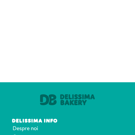
DELISSIMA INFO
Despre noi