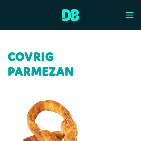
COVRIG
PARMEZAN