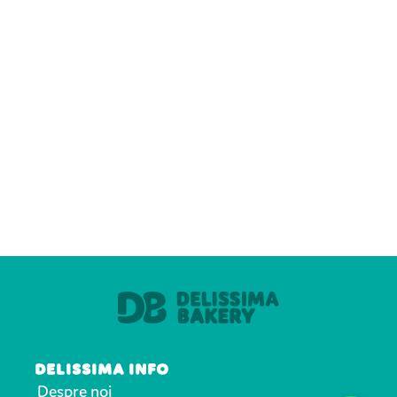
DELISSIMA INFO
Despre noi